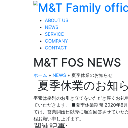
ABOUT US
NEWS
SERVICE
COMPANY
CONTACT
M&T FOS NEWS
ホーム
»
NEWS
»
夏季休業のお知らせ
夏季休業のお知
平素は格別のお引き立てをいただき厚くお礼
ていただきます。 ■夏季休業期間 2020年8月
ては、営業開始日以降に順次回答させていた
程お願い申し上げます。
関連記事: