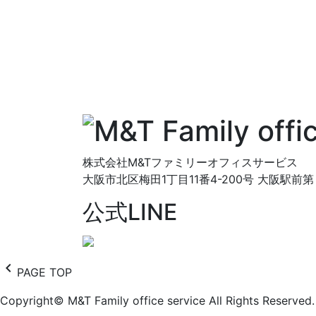
ョ
ン
株式会社M&Tファミリーオフィスサービス
大阪市北区梅田1丁目11番4-200号
大阪駅前第
公式LINE
chevron_left
PAGE TOP
Copyright© M&T Family office service All Rights Reserved.