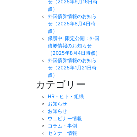
せ（2025年9月16日時
点）
外国債券情報のお知ら
せ（2025年8月4日時
点）
保護中: 限定公開：外国
債券情報のお知らせ
（2025年8月4日時点）
外国債券情報のお知ら
せ（2025年1月21日時
点）
カテゴリー
HR・ヒト・組織
お知らせ
お知らせ
ウェビナー情報
コラム・事例
セミナー情報