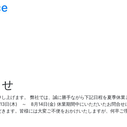
らせ
申し上げます。 弊社では、誠に勝手ながら下記日程を夏季休業
13日(木) ～ 8月14日(金) 休業期間中にいただいたお問合せ
だきます。皆様には大変ご不便をおかけいたしますが、何卒ご