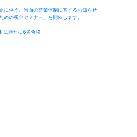
止に伴う、当面の営業体制に関するお知らせ
ための税金セミナー」を開催します。
パートに新たに6名合格