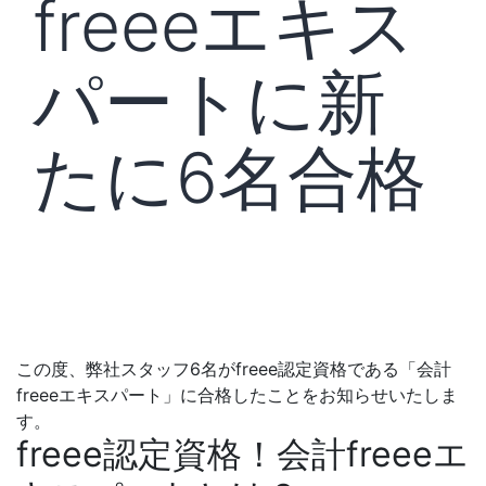
freeeエキス
パートに新
たに6名合格
この度、弊社スタッフ6名がfreee認定資格である「会計
freeeエキスパート」に合格したことをお知らせいたしま
す。
freee認定資格！会計freeeエ