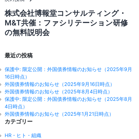
ゲ
ー
株式会社博報堂コンサルティング・
シ
M&T共催：ファシリテーション研修
の無料説明会
ョ
ン
最近の投稿
保護中: 限定公開：外国債券情報のお知らせ（2025年9月
16日時点）
外国債券情報のお知らせ（2025年9月16日時点）
外国債券情報のお知らせ（2025年8月4日時点）
保護中: 限定公開：外国債券情報のお知らせ（2025年8月
4日時点）
外国債券情報のお知らせ（2025年1月21日時点）
カテゴリー
HR・ヒト・組織