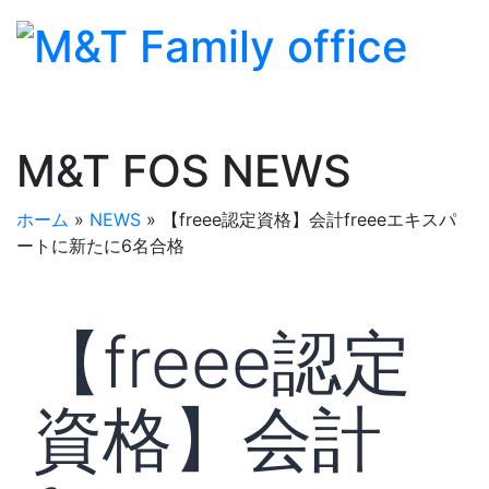
M&T FOS NEWS
ホーム
»
NEWS
»
【freee認定資格】会計freeeエキスパ
ートに新たに6名合格
【freee認定
資格】会計