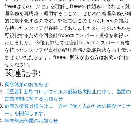
freeeはその「クセ」を理解しfreeeの仕組みに合わせて経
理業務を再構築・運用することで、はじめて経理業務が劇
的に効率化するのです。弊社ではこのようなfreeeの知識
を持ったスタッフが在籍しておりましたが、そのスキルを
可視化するため今回会計freeeエキスパート資格を取得い
たしました。
今後も弊社では会計freeeエキスパート資格
を持ったスタッフが貴社の経理業務の課題解決をお手伝い
させていただきます。freeeに興味がある方はお問い合わ
せください。
関連記事:
夏季休業のお知らせ
【重要】新型コロナウイルス感染拡大防止に伴う、当面の
営業体制に関するお知らせ
顧問先従業員様向けに「会社で働く人のための税金セミナ
ー」を開催します。
年末年始休業のお知らせ