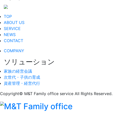
TOP
ABOUT US
SERVICE
NEWS
CONTACT
COMPANY
ソリューション
家族の経営会議
次世代・子供の育成
資産管理・経営代行
Copyright© M&T Family office service All Rights Reserved.