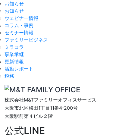
お知らせ
お知らせ
ウェビナー情報
コラム・事例
セミナー情報
ファミリービジネス
ミラコラ
事業承継
更新情報
活動レポート
税務
株式会社M&Tファミリーオフィスサービス
大阪市北区梅田1丁目11番4-200号
大阪駅前第４ビル２階
公式LINE