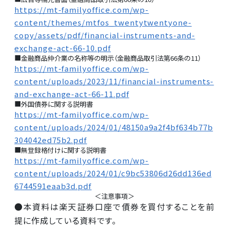
https://mt-familyoffice.com/wp-
content/themes/mtfos_twentytwentyone-
copy/assets/pdf/financial-instruments-and-
exchange-act-66-10.pdf
■金融商品仲介業の名称等の明示（金融商品取引法第66条の11）
https://mt-familyoffice.com/wp-
content/uploads/2023/11/financial-instruments-
and-exchange-act-66-11.pdf
■外国債券に関する説明書
https://mt-familyoffice.com/wp-
content/uploads/2024/01/48150a9a2f4bf634b77b
304042ed75b2.pdf
■無登録格付けに関する説明書
https://mt-familyoffice.com/wp-
content/uploads/2024/01/c9bc53806d26dd136ed
6744591eaab3d.pdf
＜注意事項＞
●本資料は楽天証券口座で債券を買付することを前
提に作成している資料です。