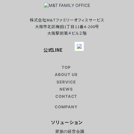
株式会社M&Tファミリーオフィスサービス
大阪市北区梅田1丁目11番4-200号
大阪駅前第４ビル２階
公式LINE
TOP
ABOUT US
SERVICE
NEWS
CONTACT
COMPANY
ソリューション
家族の経営会議