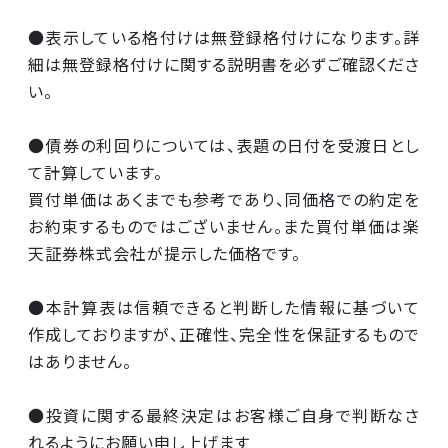
●表示している格付けは無登録格付けになります。詳
細は無登録格付けに関する説明書を必ずご確認くださ
い。
●債券の利回りについては、表題の日付を受渡日とし
て計算しています。
買付単価はあくまでも参考であり、同価格での約定を
お約束するものではございません。また買付単価は楽
天証券株式会社が提示した価格です。
●本計算表は信頼できると判断した情報に基づいて
作成しておりますが、正確性、完全性を保証するもので
はありません。
●投資に関する最終決定はお客様ご自身で判断なさ
れるようにお願い申し上げます