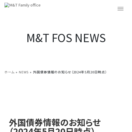
M&T FOS NEWS
ホーム
»
NEWS
»
外国債券情報のお知らせ（2024年5月20日時点）
外国債券情報のお知らせ
（2024年5月20日時点）