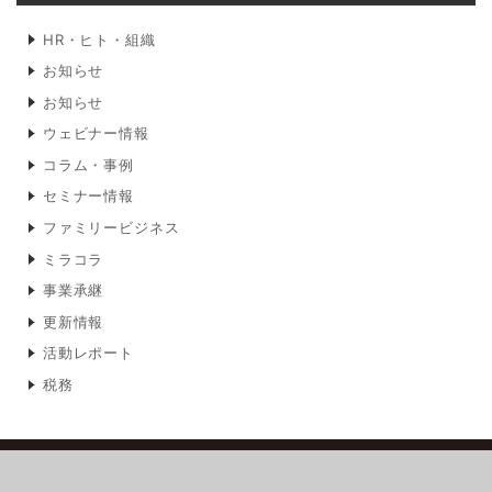
HR・ヒト・組織
お知らせ
お知らせ
ウェビナー情報
コラム・事例
セミナー情報
ファミリービジネス
ミラコラ
事業承継
更新情報
活動レポート
税務