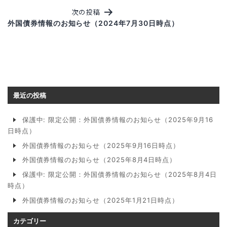
次の投稿
外国債券情報のお知らせ（2024年7月30日時点）
最近の投稿
保護中: 限定公開：外国債券情報のお知らせ（2025年9月16
日時点）
外国債券情報のお知らせ（2025年9月16日時点）
外国債券情報のお知らせ（2025年8月4日時点）
保護中: 限定公開：外国債券情報のお知らせ（2025年8月4日
時点）
外国債券情報のお知らせ（2025年1月21日時点）
カテゴリー