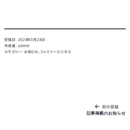
投稿日:
2024年5月24日
作成者:
admin
カテゴリー:
お知らせ
、
ファミリービジネス
前の投稿
記事掲載のお知らせ